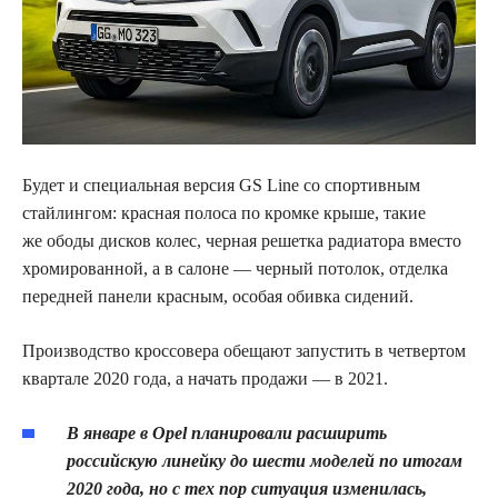
Будет и специальная версия GS Line со спортивным
стайлингом: красная полоса по кромке крыше, такие
же ободы дисков колес, черная решетка радиатора вместо
хромированной, а в салоне — черный потолок, отделка
передней панели красным, особая обивка сидений.
Производство кроссовера обещают запустить в четвертом
квартале 2020 года, а начать продажи — в 2021.
В январе в Opel планировали расширить
российскую линейку до шести моделей по итогам
2020 года, но с тех пор ситуация изменилась,