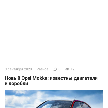
3 сентября 2020
Разное
0
12
Новый Opel Mokka: известны двигатели
и коробки