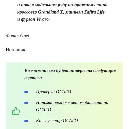
и пока в модельном ряду по-прежнему лишь
кроссовер Grandland X, минивэн Zafira Life
и фургон Vivaro.
Фото: Opel
Источник
Возможно вам будет интересны следующие
сервисы:
Проверка ОСАГО
Напоминалка для автомобилиста по
ОСАГО
Калькулятор ОСАГО