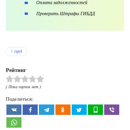
Оплата задолженностей
Проверить Штрафы ГИБДД
opel
Рейтинг
( Пока оценок нет )
Поделиться: