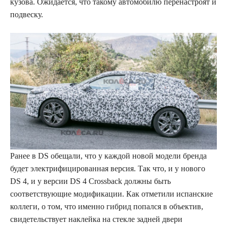
кузова. Ожидается, что такому автомобилю перенастроят и
подвеску.
Ранее в DS обещали, что у каждой новой модели бренда
будет электрифицированная версия. Так что, и у нового
DS 4, и у версии DS 4 Crossback должны быть
соответствующие модификации. Как отметили испанские
коллеги, о том, что именно гибрид попался в объектив,
свидетельствует наклейка на стекле задней двери