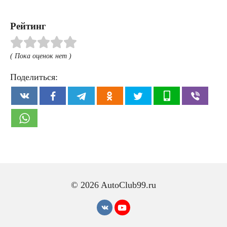
Рейтинг
( Пока оценок нет )
Поделиться:
© 2026 AutoClub99.ru