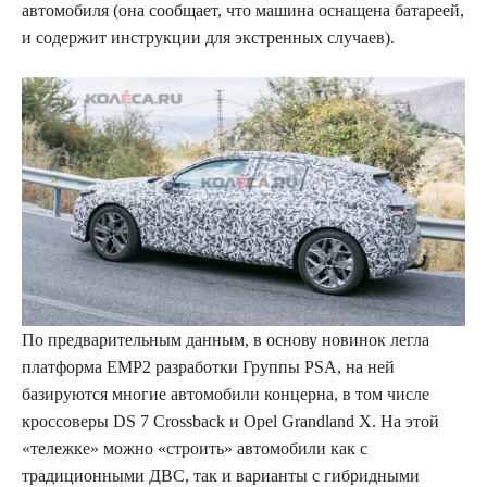
автомобиля (она сообщает, что машина оснащена батареей,
и содержит инструкции для экстренных случаев).
По предварительным данным, в основу новинок легла
платформа EMP2 разработки Группы PSA, на ней
базируются многие автомобили концерна, в том числе
кроссоверы DS 7 Crossback и Opel Grandland X. На этой
«тележке» можно «строить» автомобили как с
традиционными ДВС, так и варианты с гибридными