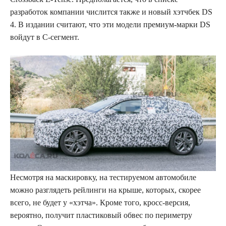
разработок компании числится также и новый хэтчбек DS
4. В издании считают, что эти модели премиум-марки DS
войдут в С-сегмент.
Несмотря на маскировку, на тестируемом автомобиле
можно разглядеть рейлинги на крыше, которых, скорее
всего, не будет у «хэтча». Кроме того, кросс-версия,
вероятно, получит пластиковый обвес по периметру