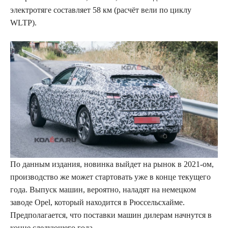
электротяге составляет 58 км (расчёт вели по циклу
WLTP).
По данным издания, новинка выйдет на рынок в 2021-ом,
производство же может стартовать уже в конце текущего
года. Выпуск машин, вероятно, наладят на немецком
заводе Opel, который находится в Рюссельсхайме.
Предполагается, что поставки машин дилерам начнутся в
конце следующего года.