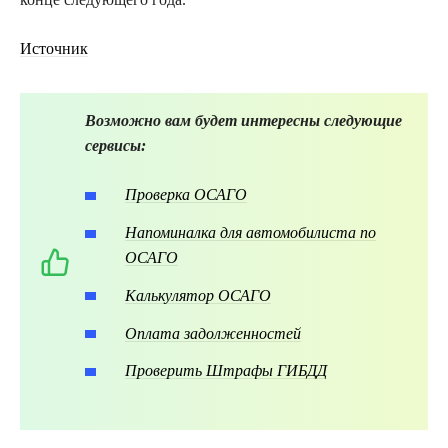
Источник
Возможно вам будет интересны следующие
сервисы:
Проверка ОСАГО
Напоминалка для автомобилиста по
ОСАГО
Калькулятор ОСАГО
Оплата задолженностей
Проверить Штрафы ГИБДД