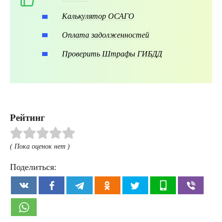
Калькулятор ОСАГО
Оплата задолженностей
Проверить Штрафы ГИБДД
Рейтинг
( Пока оценок нет )
Поделиться: