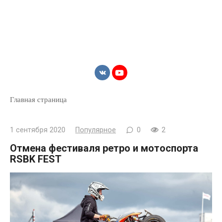
Главная страница
1 сентября 2020
Популярное
0
2
Отмена фестиваля ретро и мотоспорта
RSBK FEST