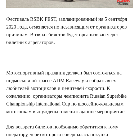
Фестиваль RSBK FEST, запланированный на 5 сентября
2020 года, отменяется по независящим от
организаторов
причинам. Возврат билетов будет организован через
билетных агрегаторов.
Мотоспортивный праздник должен был состояться на
подмосковной трассе ADM Raceway и собрать всех
любителей мотоциклов и ценителей скорости. К
сожалению, организаторы чемпионата Russian Superbike
Championship International Cup по шоссейно-кольцевым
мотогонкам вынуждены отменить данное мероприятие.
Для возврата билетов необходимо обратиться к тому
оператору, через которого совершалась покупка —