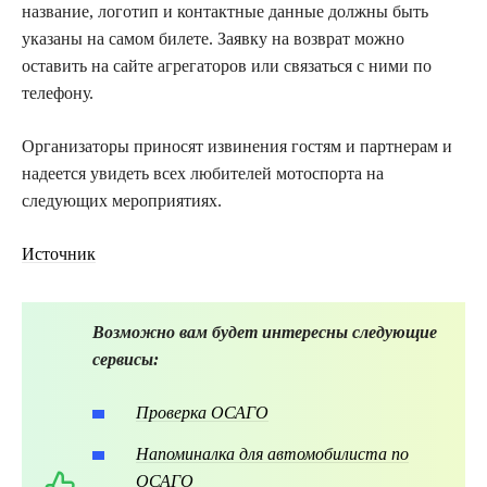
название, логотип и контактные данные должны быть
указаны на самом билете. Заявку на возврат можно
оставить на сайте агрегаторов или связаться с ними по
телефону.
Организаторы приносят извинения гостям и партнерам и
надеется увидеть всех любителей мотоспорта на
следующих мероприятиях.
Источник
Возможно вам будет интересны следующие
сервисы:
Проверка ОСАГО
Напоминалка для автомобилиста по
ОСАГО