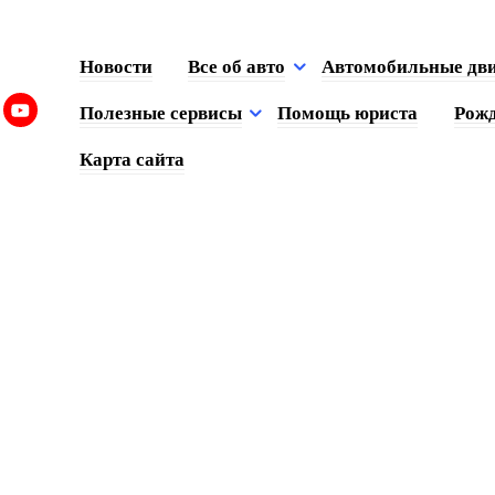
Новости
Все об авто
Автомобильные дв
Полезные сервисы
Помощь юриста
Рожд
Карта сайта