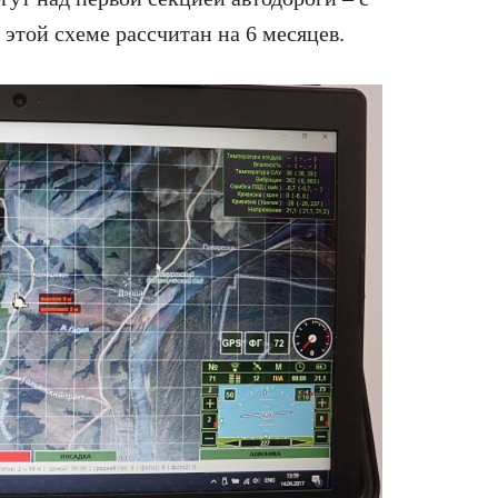
этой схеме рассчитан на 6 месяцев.