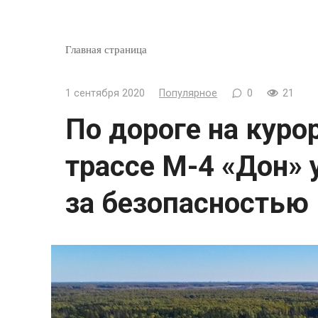
Главная страница
1 сентября 2020
Популярное
0
21
По дороге на курор
трассе М-4 «Дон» 
за безопасностью