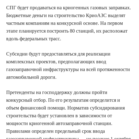
СПГ будет продаваться на криогенных газовых заправках.
Бюджетные деньги на строительство КриоАЗС выделят
частным компаниям на конкурсной основе. На первом
этапе планируется построить 80 станций, их расположат
вдоль федеральных трасс.
Субсидии будут предоставляться для реализации
комплексных проектов, предполагающих ввод
газозаправочной инфраструктуры на всей протяженности
автомобильной дороги.
Претенденты на господдержку должны пройти
конкурсный отбор. По его результатам определится и
объем финансовой помощи. Норматив субсидирования
строительства будет установлен в зависимости от
мощности криогенной автозаправочной станции.
Правилами определен предельный срок ввода
газозаправочной инфраструктуры — не позднее 1 октября