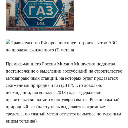
Премьер-министр России Михаил Мишустин подписал
постановление о выделении госсубсидий на
строительство
автозаправочных станций, на которых будет продаваться
сжиженный природный газ (СПГ). Это довольно
неожиданно, поскольку с 2013 года федеральное
правительство пытается популяризовать в России сжатый
природный газ (на эту цель выделяются огромные
средства, но сжатый метан остается наименее популярным
видом топлива).