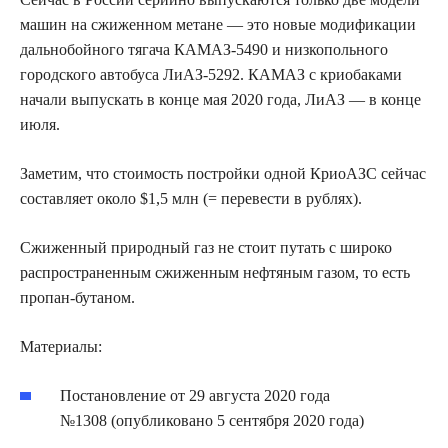
машин на сжиженном метане — это новые модификации
дальнобойного тягача КАМАЗ-5490 и низкопольного
городского автобуса ЛиАЗ-5292. КАМАЗ с криобаками
начали выпускать в конце мая 2020 года, ЛиАЗ — в конце
июля.
Заметим, что стоимость постройки одной КриоАЗС сейчас
составляет около $1,5 млн (= перевести в рублях).
Сжиженный природный газ не стоит путать с широко
распространенным сжиженным нефтяным газом, то есть
пропан-бутаном.
Материалы:
Постановление от 29 августа 2020 года
№1308 (опубликовано 5 сентября 2020 года)