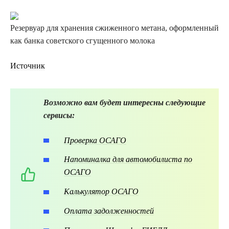
Резервуар для хранения сжиженного метана, оформленный
как банка советского сгущенного молока
Источник
Возможно вам будет интересны следующие
сервисы:
Проверка ОСАГО
Напоминалка для автомобилиста по
ОСАГО
Калькулятор ОСАГО
Оплата задолженностей