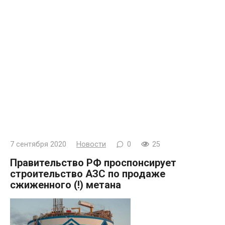
7 сентября 2020
Новости
0
25
Правительство РФ проспонсирует
строительство АЗС по продаже
сжиженного (!) метана