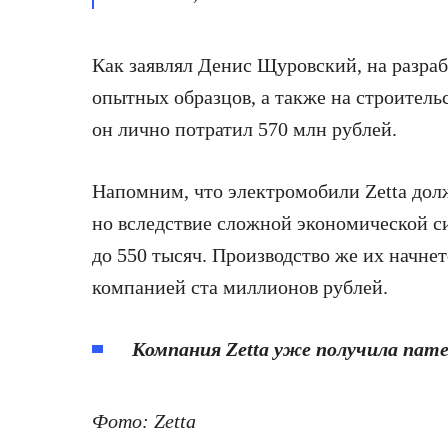
Как заявлял Денис Щуровский, на разраб
опытных образцов, а также на строитель
он лично потратил 570 млн рублей.
Напомним, что электромобили Zetta долж
но вследствие сложной экономической с
до 550 тысяч. Производство же их начнет
компанией ста миллионов рублей.
Компания Zetta уже получила пате
Фото:
Zetta