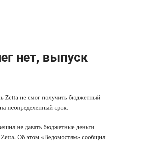
нег нет, выпуск
ь Zetta не смог получить бюджетный
на неопределенный срок.
ешил не давать бюджетные деньги
й
Zetta
. Об этом «Ведомостям» сообщил