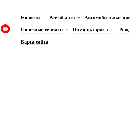
Новости
Все об авто
Автомобильные дв
Полезные сервисы
Помощь юриста
Рожд
Карта сайта