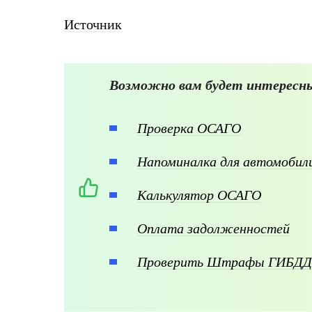
Источник
Возможно вам будет интересны
Проверка ОСАГО
Напоминалка для автомоби
Калькулятор ОСАГО
Оплата задолженностей
Проверить Штрафы ГИБДД