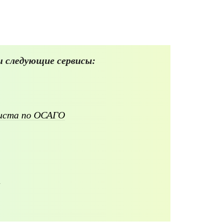
 следующие сервисы:
листа по ОСАГО