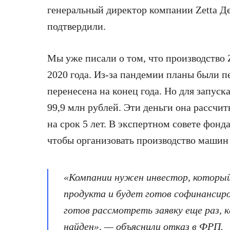
генеральный директор компании Zetta 
подтвердили.
Мы уже писали о том, что производство
2020 года. Из-за пандемии планы были 
перенесена на конец года. Но для запуск
99,9 млн рублей. Эти деньги она рассчи
на срок 5 лет. В экспертном совете фонда
чтобы организовать производство машин 
«Компании нужен инвестор, который
продукта и будет готов софинансир
готов рассмотреть заявку еще раз, 
найден», — объяснили отказ в ФРП.