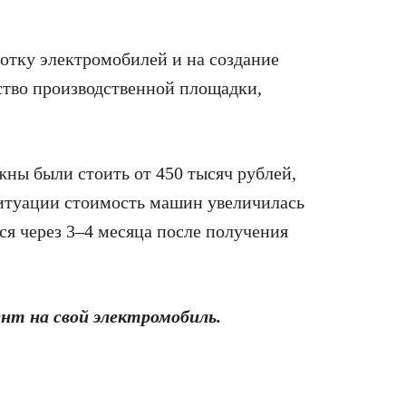
отку электромобилей и на создание
ство производственной площадки,
ны были стоить от 450 тысяч рублей,
итуации стоимость машин увеличилась
ся через 3–4 месяца после получения
нт на свой электромобиль.