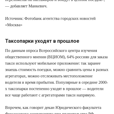
— добавляет Манкевич.
Источник:
Фотобанк агентства городских новостей
«Москва»
Таксопарки уходят в прошлое
По данным опроса Всероссийского центра изучения
общественного мнения (ВЦИОМ), 64% россиян для заказа
такси используют мобильное приложение: так заранее
знаешь стоимость поездки, можно сравнить цены в разных
агрегаторах, можно отслеживать местоположение
водителя и время прибытия. Популярные в середине 2000-
х таксопарки постепенно уходят в прошлое — водители
все чаще работают с агрегаторами такси напрямую.
Впрочем, как говорит декан Юридического факультета
Финансового университета при правительстве РФ