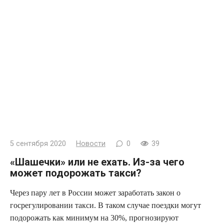
5 сентября 2020
Новости
0
39
«Шашечки» или не ехать. Из-за чего
может подорожать такси?
Через пару лет в России может заработать закон о
госрегулировании такси. В таком случае
поездки могут
подорожать как минимум на 30%, прогнозируют