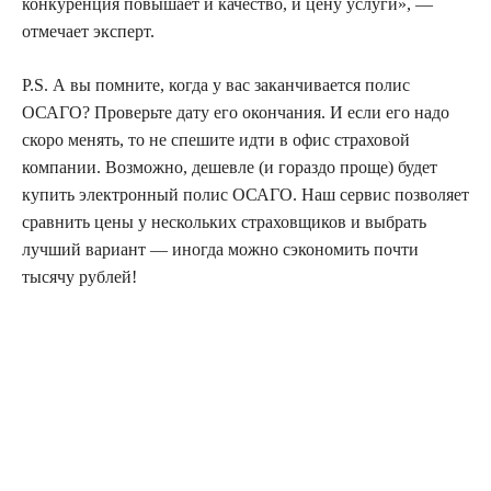
конкуренция повышает и качество, и цену услуги», —
отмечает эксперт.
P.S. А вы помните, когда у вас заканчивается полис
ОСАГО? Проверьте дату его окончания. И если его надо
скоро менять, то не спешите идти в офис страховой
компании. Возможно, дешевле (и гораздо проще) будет
купить электронный полис ОСАГО. Наш сервис позволяет
сравнить цены у нескольких страховщиков и выбрать
лучший вариант — иногда можно сэкономить почти
тысячу рублей!