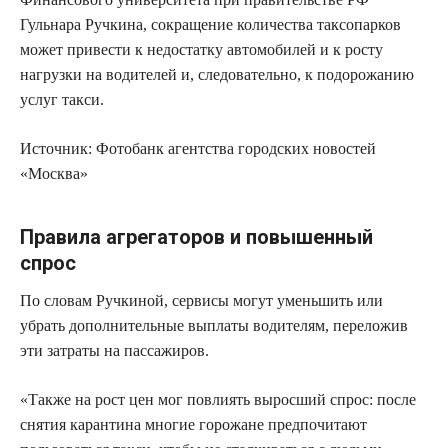
Гульнара Ручкина, сокращение количества таксопарков
может привести к недостатку автомобилей и к росту
нагрузки на водителей и, следовательно, к подорожанию
услуг такси.
Источник:
Фотобанк агентства городских новостей
«Москва»
Правила агрегаторов и повышенный
спрос
По словам Ручкиной, сервисы могут уменьшить или
убрать дополнительные выплаты водителям, переложив
эти затраты на пассажиров.
«Также на рост цен мог повлиять выросший спрос: после
снятия карантина многие горожане предпочитают