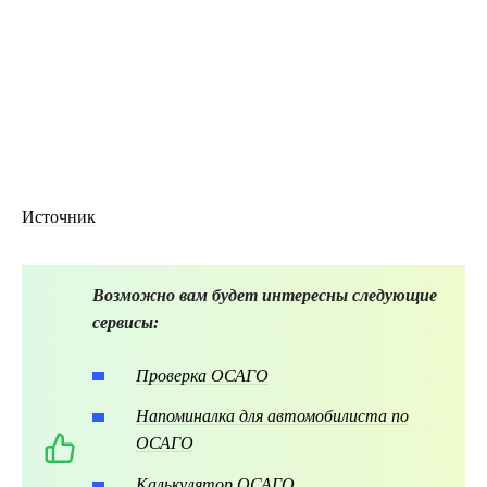
Источник
Возможно вам будет интересны следующие
сервисы:
Проверка ОСАГО
Напоминалка для автомобилиста по
ОСАГО
Калькулятор ОСАГО