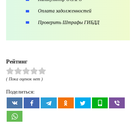
Оплата задолженностей
Проверить Штрафы ГИБДД
Рейтинг
( Пока оценок нет )
Поделиться: