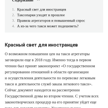
Содержание
Красный свет для иностранцев
Таксопарки уходят в прошлое
Правила агрегаторов и повышенный спрос
А из-за чего такси может подешеветь?
Красный свет для иностранцев
О возможном повышении цен на такси агрегаторы
заговорили еще в 2018 году. Именно тогда в первом
чтении был принят законопроект «О государственном
регулировании отношений в области организации
и осуществления деятельности по перевозке легковым
такси и деятельности служб заказа легкового такси».
Сейчас документ находится на рассмотрении
Государственной думы во втором чтении. С учетом всех
законотворческих процедур на его принятие уйдет еще