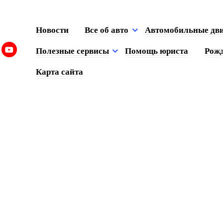
Новости
Все об авто
Автомобильные дв
Полезные сервисы
Помощь юриста
Рожд
Карта сайта