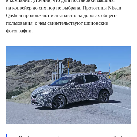
в компании, уточнив, что дата постановки машины
на конвейер до сих пор не выбрана. Прототипы Nissan
Qashqai продолжают испытывать на дорогах общего
пользования, о чем свидетельствуют шпионские
фотографии.