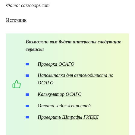
Фото: carscoops.com
Источник
Возможно вам будет интересны следующие
сервисы:
Проверка ОСАГО
Напоминалка для автомобилиста по
ОСАГО
Калькулятор ОСАГО
Оплата задолженностей
Проверить Штрафы ГИБДД