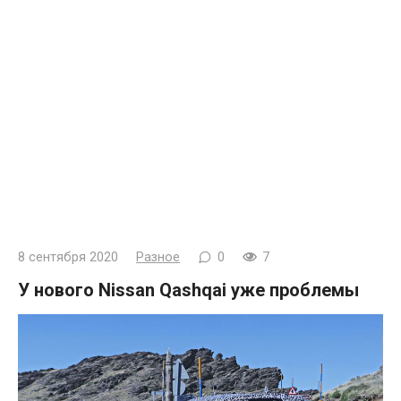
8 сентября 2020
Разное
0
7
У нового Nissan Qashqai уже проблемы