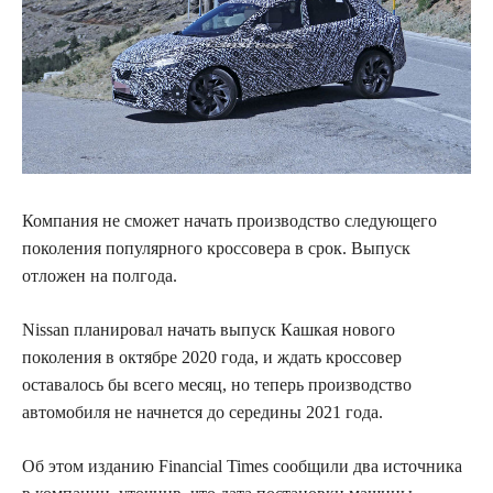
Компания не сможет начать производство следующего
поколения популярного кроссовера
в срок. Выпуск
отложен на полгода.
Nissan планировал начать выпуск Кашкая нового
поколения в октябре 2020 года, и ждать кроссовер
оставалось бы всего месяц, но теперь производство
автомобиля не начнется до середины 2021 года.
Об этом изданию Financial Times сообщили два источника