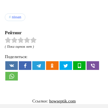
nissan
Рейтинг
( Пока оценок нет )
Поделиться:
Ссылки:
howseptik.com