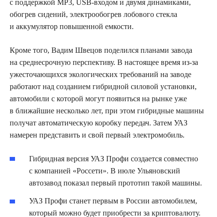
с поддержкой MP3, USB-входом и двумя динамиками,
обогрев сидений, электрообогрев лобового стекла
и аккумулятор повышенной емкости.
Кроме того, Вадим Швецов поделился планами завода
на среднесрочную перспективу. В настоящее время из-за
ужесточающихся экологических требований на заводе
работают над созданием гибридной силовой установки,
автомобили с которой могут появиться на рынке уже
в ближайшие несколько лет, при этом гибридные машины
получат автоматическую коробку передач. Затем УАЗ
намерен представить и свой первый электромобиль.
Гибридная версия УАЗ Профи создается совместно
с компанией «Россети». В июле Ульяновский
автозавод показал первый прототип такой машины.
УАЗ Профи станет первым в России автомобилем,
который можно будет приобрести за криптовалюту.