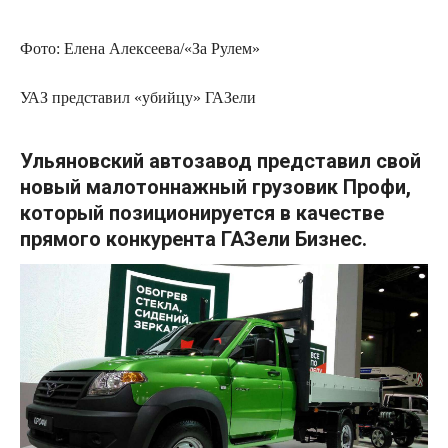
Фото: Елена Алексеева/«За Рулем»
УАЗ представил «убийцу» ГАЗели
Ульяновский автозавод представил свой
новый малотоннажный грузовик Профи,
который
позиционируется в качестве
прямого конкурента ГАЗели Бизнес.