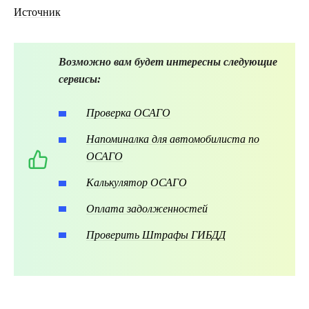
Источник
Возможно вам будет интересны следующие
сервисы:
Проверка ОСАГО
Напоминалка для автомобилиста по
ОСАГО
Калькулятор ОСАГО
Оплата задолженностей
Проверить Штрафы ГИБДД