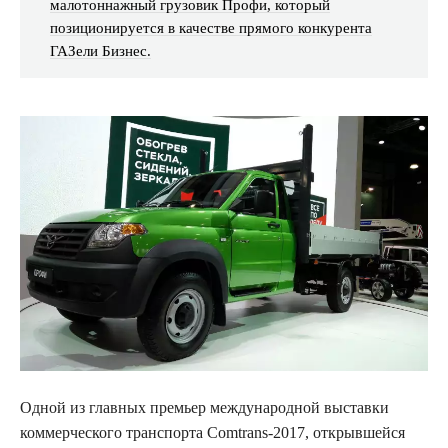
малотоннажный грузовик Профи, который
позиционируется в качестве прямого конкурента
ГАЗели Бизнес.
Одной из главных премьер международной выставки
коммерческого транспорта Comtrans-2017, открывшейся