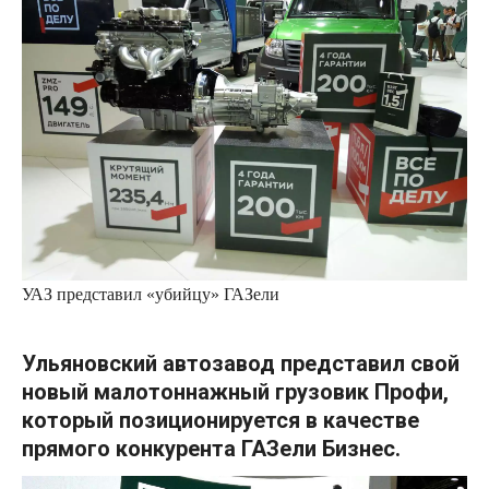
УАЗ представил «убийцу» ГАЗели
Ульяновский автозавод представил свой
новый малотоннажный грузовик Профи,
который
позиционируется в качестве
прямого конкурента ГАЗели Бизнес.