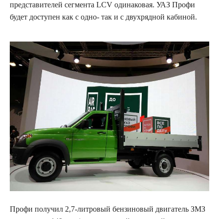
представителей сегмента LCV одинаковая. УАЗ Профи
будет доступен как с одно- так и с двухрядной кабиной.
Профи получил 2,7-литровый бензиновый двигатель ЗМЗ