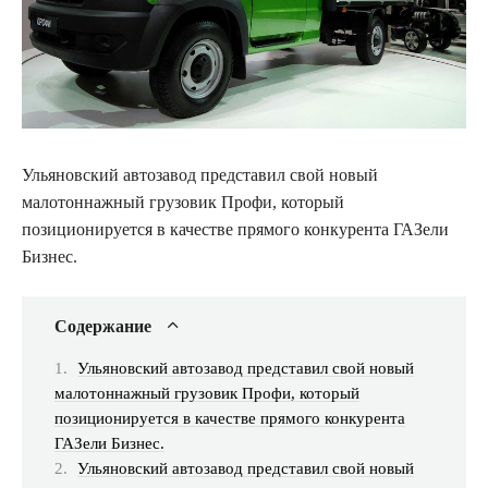
Ульяновский автозавод представил свой новый
малотоннажный грузовик Профи, который
позиционируется в качестве прямого конкурента ГАЗели
Бизнес.
Содержание
Ульяновский автозавод представил свой новый
малотоннажный грузовик Профи, который
позиционируется в качестве прямого конкурента
ГАЗели Бизнес.
Ульяновский автозавод представил свой новый