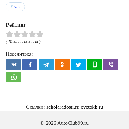
уаз
Рейтинг
( Пока оценок нет )
Поделиться:
Ссылки:
scholaradosti.ru
cvetokk.ru
© 2026 AutoClub99.ru