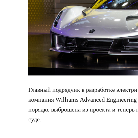
Главный подрядчик в разработке электри
компания Williams Advanced Engineerin
порядке выброшена из проекта и теперь 
суде.