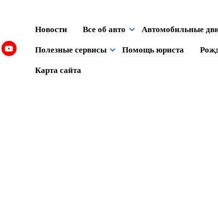
Новости
Все об авто
Автомобильные дв
Полезные сервисы
Помощь юриста
Рожд
Карта сайта