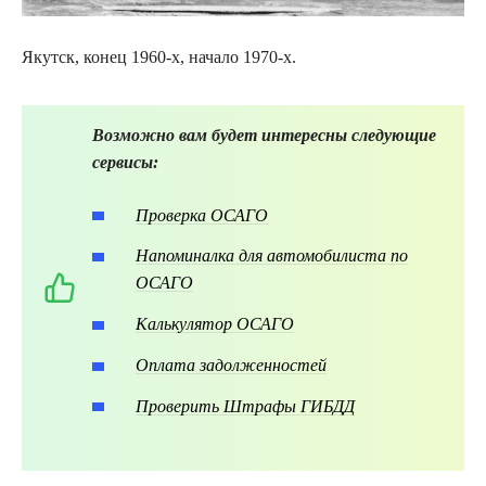
Якутск, конец 1960-х, начало 1970-х.
Возможно вам будет интересны следующие
сервисы:
Проверка ОСАГО
Напоминалка для автомобилиста по
ОСАГО
Калькулятор ОСАГО
Оплата задолженностей
Проверить Штрафы ГИБДД