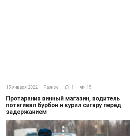
15 января 2022
Разное
1
15
Протаранив винный магазин, водитель
потягивал бурбон и курил сигару перед
задержанием