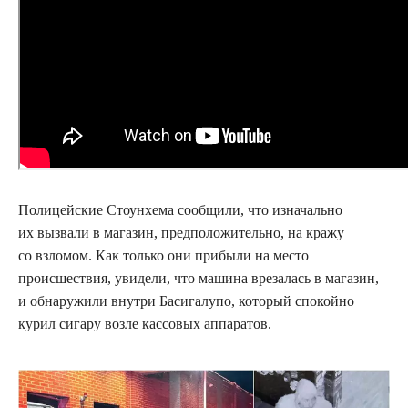
Полицейские Стоунхема сообщили, что изначально
их вызвали в магазин, предположительно, на кражу
со взломом. Как только они прибыли на место
происшествия, увидели, что машина врезалась в магазин,
и обнаружили внутри Басигалупо, который спокойно
курил сигару возле кассовых аппаратов.