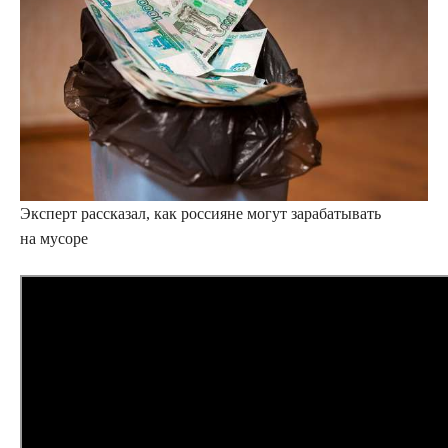
Эксперт рассказал, как россияне могут зарабатывать
на мусоре