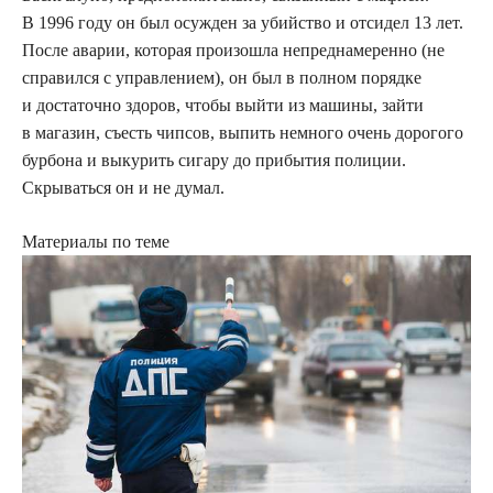
В 1996 году он был осужден за убийство и отсидел 13 лет.
После аварии, которая произошла непреднамеренно (не
справился с управлением), он был в полном порядке
и достаточно здоров, чтобы выйти из машины, зайти
в магазин, съесть чипсов, выпить немного очень дорогого
бурбона и выкурить сигару до прибытия полиции.
Скрываться он и не думал.
Материалы по теме