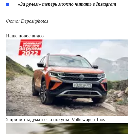
«За рулем» теперь можно читать в
Instagram
Фото: Depositphotos
Наше новое видео
5 причин задуматься о покупке Volkswagen Taos