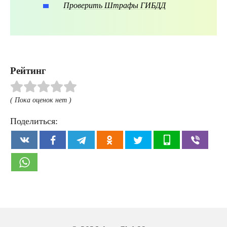
Проверить Штрафы ГИБДД
Рейтинг
( Пока оценок нет )
Поделиться: