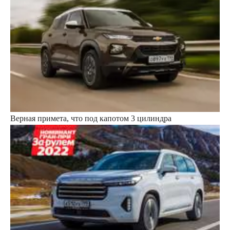
Верная примета, что под капотом 3 цилиндра