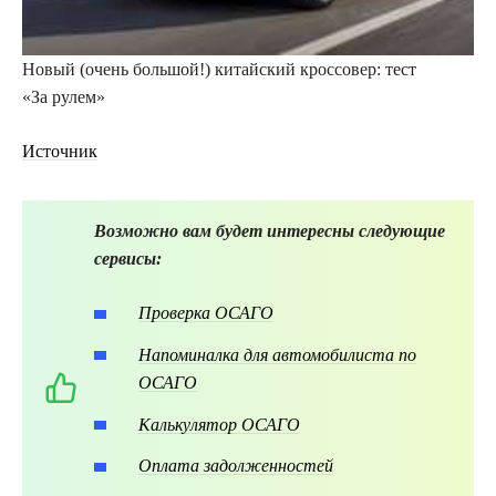
Новый (очень большой!) китайский кроссовер: тест
«За рулем»
Источник
Возможно вам будет интересны следующие
сервисы:
Проверка ОСАГО
Напоминалка для автомобилиста по
ОСАГО
Калькулятор ОСАГО
Оплата задолженностей